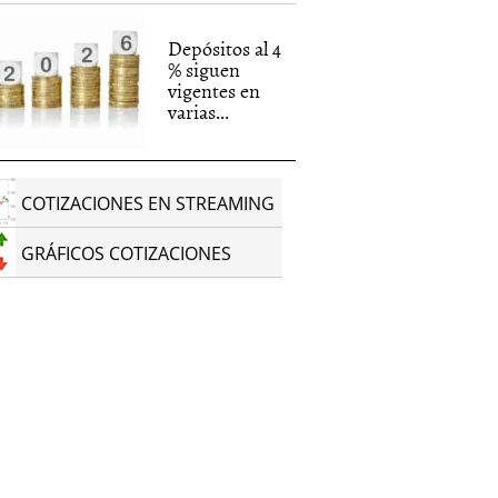
Depósitos al 4
% siguen
vigentes en
varias...
COTIZACIONES EN STREAMING
GRÁFICOS COTIZACIONES