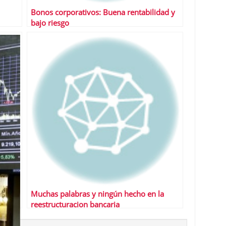
Bonos corporativos: Buena rentabilidad y
bajo riesgo
Muchas palabras y ningún hecho en la
reestructuracion bancaria