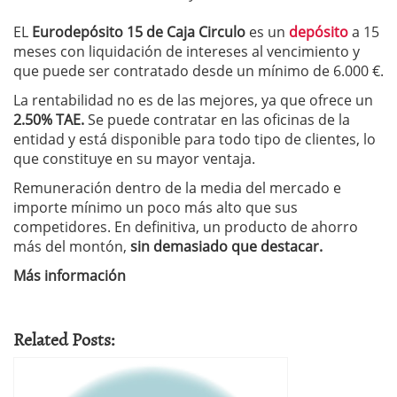
EL
Eurodepósito 15 de Caja Circulo
es un
depósito
a 15
meses con liquidación de intereses al vencimiento y
que puede ser contratado desde un mínimo de 6.000 €.
La rentabilidad no es de las mejores, ya que ofrece un
2.50% TAE.
Se puede contratar en las oficinas de la
entidad y está disponible para todo tipo de clientes, lo
que constituye en su mayor ventaja.
Remuneración dentro de la media del mercado e
importe mínimo un poco más alto que sus
competidores. En definitiva, un producto de ahorro
más del montón,
sin demasiado que destacar.
Más información
Related Posts: