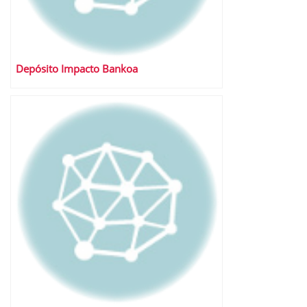
Depósito Impacto Bankoa