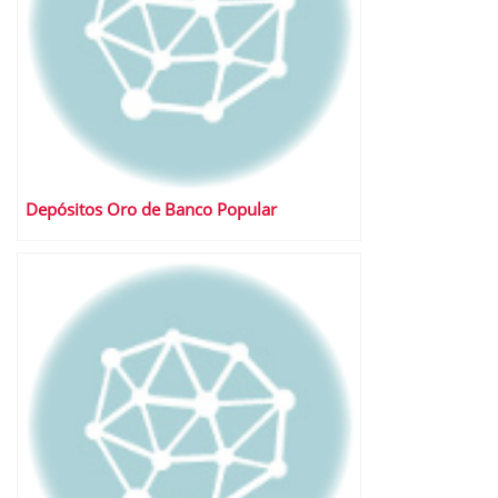
Depósitos Oro de Banco Popular