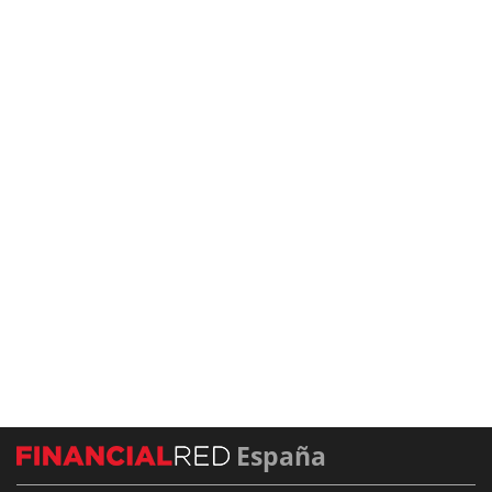
España