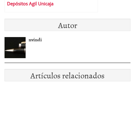
Depósitos Agil Unicaja
Autor
nvindi
Artículos relacionados