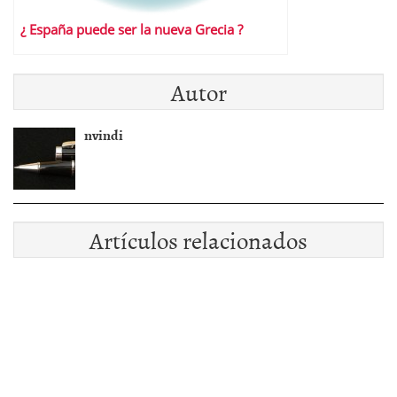
¿ España puede ser la nueva Grecia ?
Autor
nvindi
Artículos relacionados