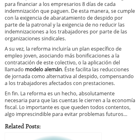
para financiar a los empresarios 8 días de cada
indemnización que paguen. De esta manera, se cumple
con la exigencia de abaratamiento de despido por
parte de la patronal y la exigencia de no reducir las
indemnizaciones a los trabajadores por parte de las
organizaciones sindicales.
A su vez, la reforma incluiría un plan específico de
empleo joven, asociando más bonificaciones a la
contratación de este colectivo, o la aplicación del
llamado
modelo alemán
. Éste facilita las reducciones
de jornada como alternativa al despido, compensando
a los trabajadores afectados con prestaciones.
En fin. La reforma es un hecho, absolutamente
necesaria para que las cuentas le cierren a la economía
fiscal. Lo importante es que queden todos contentos,
algo imprescindible para evitar problemas futuros…
Related Posts: