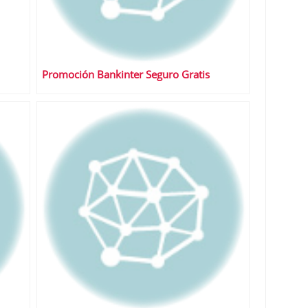
Promoción Bankinter Seguro Gratis