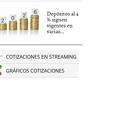
Depósitos al 4
% siguen
vigentes en
varias...
COTIZACIONES EN STREAMING
GRÁFICOS COTIZACIONES