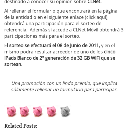
destinado a conocer su opinión sobre
CLNet.
Al rellenar el formulario que encontrará en la página
de la entidad o en el siguiente enlace (click aquí),
obtendrá una participación para el sorteo de
referencia. Además si accede a CLNet Móvil obtendrá 3
participaciones más para el sorteo.
E
l sorteo se efectuará el 08 de Junio de 2011,
y en el
mismo podrá resultar acreedor de uno de los
cinco
IPads Blanco de 2° generación de 32 GB WiFi que se
sortean.
Una promoción con un lindo premio, que implica
sólamente rellenar un formulario para participar.
Related Posts: