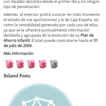
con liquidez absoluta desde el primer día y sin ningún
tipo de penalización.
Además, el inversor podrá conocer en todo momento
el estado de sus aportaciones y la de Caja España, así
como la rentabilidad generada por cada una de ellas,
ya que se le ofrecerá puntualmente información
detallada y agrupada de la evolución de su
Plan de
Ahorro Infantil
. El plan puede contratarse hasta el
31
de julio de 2009.
Más información
Related Posts: