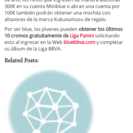
300€ en su cuenta Miniblue o abran una cuenta por
100€ también podrán obtener una mochila con
altavoces de la marca Kukuxumusu de regalo.
Por ser blue, los jóvenes pueden
obtener los últimos
10 cromos gratuitamente de
Liga Panini
solicitando
esto al ingresar en la Web
bluebbva.com
y completar
su álbum de la Liga BBVA.
Related Posts: