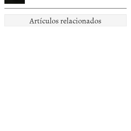
Artículos relacionados