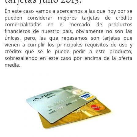
En este caso vamos a acercarnos a las que hoy por se
pueden considerar mejores tarjetas de crédito
comercializadas en el mercado de productos
financieros de nuestro país, obviamente no son las
únicas, pero, las que repasamos son tarjetas que
vienen a cumplir los principales requisitos de uso y
crédito que se le puede pedir a este producto,
sobresaliendo en este caso por encima de la oferta
media.