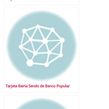
Tarjeta Iberia Sendo de Banco Popular