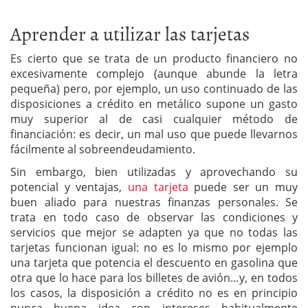
Aprender a utilizar las tarjetas
Es cierto que se trata de un producto financiero no
excesivamente complejo (aunque abunde la letra
pequeña) pero, por ejemplo, un uso continuado de las
disposiciones a crédito en metálico supone un gasto
muy superior al de casi cualquier método de
financiación: es decir, un mal uso que puede llevarnos
fácilmente al sobreendeudamiento.
Sin embargo, bien utilizadas y aprovechando su
potencial y ventajas,
una tarjeta
puede ser un muy
buen aliado para nuestras finanzas personales. Se
trata en todo caso de observar las condiciones y
servicios que mejor se adapten ya que no todas las
tarjetas funcionan igual: no es lo mismo por ejemplo
una tarjeta que potencia el descuento en gasolina que
otra que lo hace para los billetes de avión…y, en todos
los casos, la disposición a crédito no es en principio