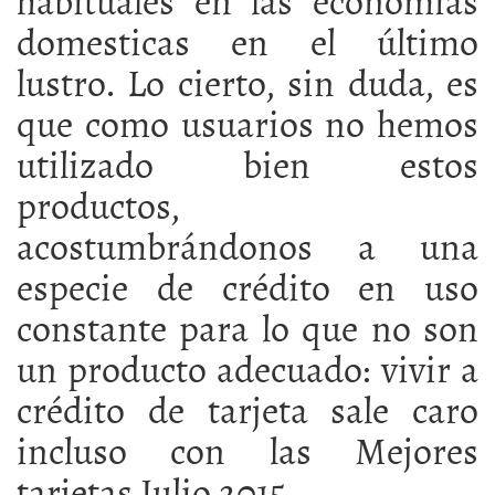
domesticas en el último
lustro. Lo cierto, sin duda, es
que como usuarios no hemos
utilizado bien estos
productos,
acostumbrándonos a una
especie de crédito en uso
constante para lo que no son
un producto adecuado: vivir a
crédito de tarjeta sale caro
incluso con las Mejores
tarjetas Julio 2015.