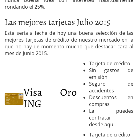
nunca buena idea con intereses habitualmente
rondando el 25%.
Las mejores tarjetas Julio 2015
Esta sería a fecha de hoy una buena selección de las
mejores tarjetas de crédito de nuestro mercado en la
que no hay de momento mucho que destacar cara al
mes de Junio 2015.
Tarjeta de crédito
Sin gastos de
emisión
Seguro de
Visa Oro
accidentes
Descuentos en
ING
compras
La puedes
contratar
desde aqui.
Tarjeta de crédito