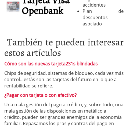
accidentes
Openbank
Plan de
descuentos
asociado
También te pueden interesar
estos artículos
Cómo son las nuevas tarjeta231s blindadas
Chips de seguridad, sistemas de bloqueo, cada vez más
control…estás son las tarjetas del futuro en lo que a
rentabilidad se refiere.
¿Pagar con tarjeta o con efectivo?
Una mala gestión del pago a crédito, y, sobre todo, una
mala gestión de las disposiciones en metálico a
crédito, pueden ser grandes enemigos de la economía
familiar. Repasamos los pros y contras del pago en