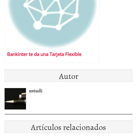
Bankinter te da una Tarjeta Flexible
Autor
nvindi
Artículos relacionados