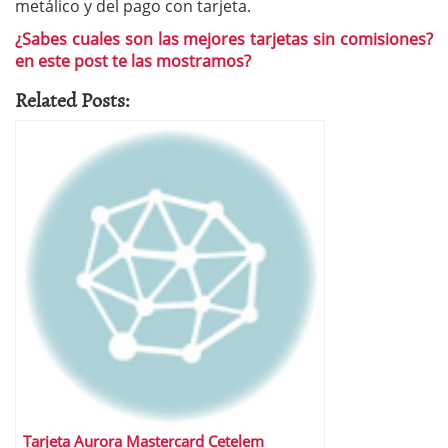
metálico y del pago con tarjeta.
¿Sabes cuales son las mejores tarjetas sin comisiones?
en este post te las mostramos?
Related Posts:
Tarjeta Aurora Mastercard Cetelem