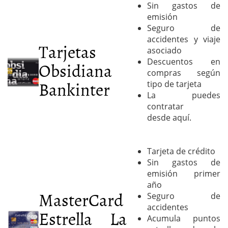
Sin gastos de
emisión
Seguro de
accidentes y viaje
Tarjetas
asociado
Descuentos en
Obsidiana
compras según
Bankinter
tipo de tarjeta
La puedes
contratar
desde aquí.
Tarjeta de crédito
Sin gastos de
emisión primer
año
MasterCard
Seguro de
accidentes
Estrella La
Acumula puntos