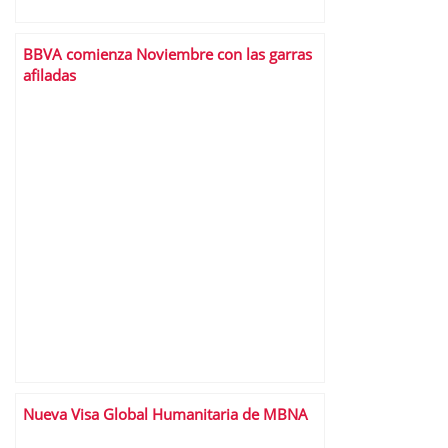
BBVA comienza Noviembre con las garras
afiladas
Nueva Visa Global Humanitaria de MBNA