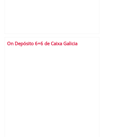
On Depósito 6+6 de Caixa Galicia