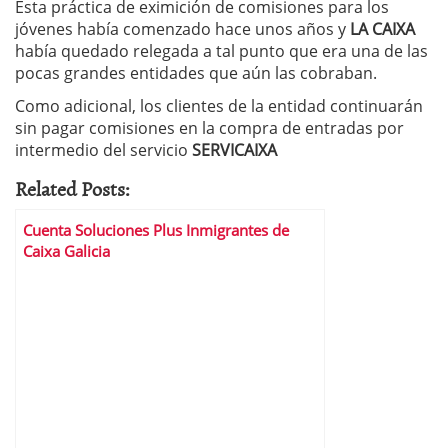
Esta práctica de eximición de comisiones para los
jóvenes había comenzado hace unos años y
LA CAIXA
había quedado relegada a tal punto que era una de las
pocas grandes entidades que aún las cobraban.
Como adicional, los clientes de la entidad continuarán
sin pagar comisiones en la compra de entradas por
intermedio del servicio
SERVICAIXA
Related Posts:
Cuenta Soluciones Plus Inmigrantes de
Caixa Galicia