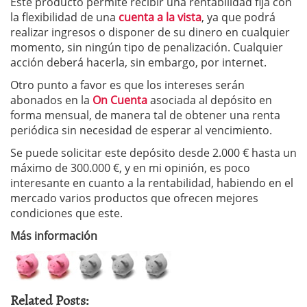
Este producto permite recibir una rentabilidad fija con
la flexibilidad de una
cuenta a la vista
, ya que podrá
realizar ingresos o disponer de su dinero en cualquier
momento, sin ningún tipo de penalización. Cualquier
acción deberá hacerla, sin embargo, por internet.
Otro punto a favor es que los intereses serán
abonados en la
On Cuenta
asociada al depósito en
forma mensual, de manera tal de obtener una renta
periódica sin necesidad de esperar al vencimiento.
Se puede solicitar este depósito desde 2.000 € hasta un
máximo de 300.000 €, y en mi opinión, es poco
interesante en cuanto a la rentabilidad, habiendo en el
mercado varios productos que ofrecen mejores
condiciones que este.
Más información
Related Posts: