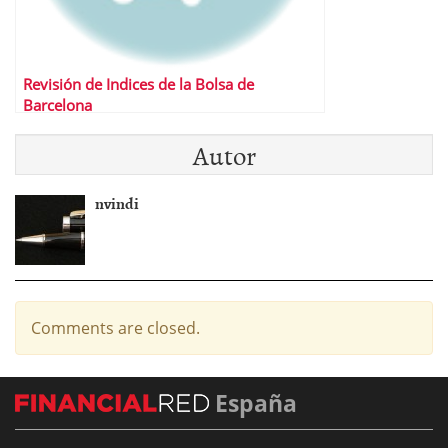
Revisión de Indices de la Bolsa de
Barcelona
Autor
nvindi
Comments are closed.
España