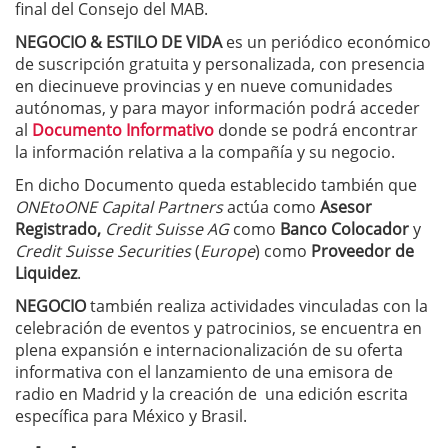
final del Consejo del MAB.
NEGOCIO & ESTILO DE VIDA
es un periódico económico
de suscripción gratuita y personalizada, con presencia
en diecinueve provincias y en nueve comunidades
autónomas, y para mayor información podrá acceder
al
Documento Informativo
donde se podrá encontrar
la información relativa a la compañía y su negocio.
En dicho Documento queda establecido también que
ONEtoONE
Capital Partners
actúa como
Asesor
Registrado,
Credit Suisse AG
como
Banco Colocador
y
Credit Suisse Securities
(
Europe
) como
Proveedor de
Liquidez
.
NEGOCIO
también realiza actividades vinculadas con la
celebración de eventos y patrocinios, se encuentra en
plena expansión e internacionalización de su oferta
informativa con el lanzamiento de una emisora de
radio en Madrid y la creación de una edición escrita
específica para México y Brasil.