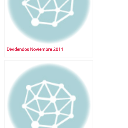
Dividendos Noviembre 2011