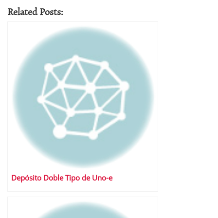
Related Posts:
Depósito Doble Tipo de Uno-e