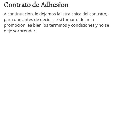
Contrato de Adhesion
A continuacion, le dejamos la letra chica del contrato,
para que antes de decidirse si tomar o dejar la
promocion lea bien los terminos y condiciones y no se
deje sorprender.