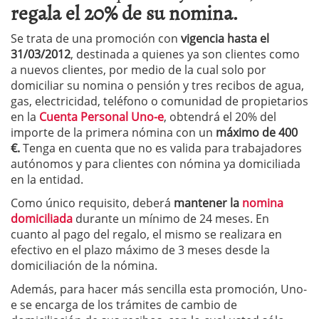
regala el 20% de su nomina.
Se trata de una promoción con
vigencia hasta el
31/03/2012
, destinada a quienes ya son clientes como
a nuevos clientes, por medio de la cual solo por
domiciliar su nomina o pensión y tres recibos de agua,
gas, electricidad, teléfono o comunidad de propietarios
en la
Cuenta Personal Uno-e
, obtendrá el 20% del
importe de la primera nómina con un
máximo de 400
€.
Tenga en cuenta que no es valida para trabajadores
autónomos y para clientes con nómina ya domiciliada
en la entidad.
Como único requisito, deberá
mantener la
nomina
domiciliada
durante un mínimo de 24 meses. En
cuanto al pago del regalo, el mismo se realizara en
efectivo en el plazo máximo de 3 meses desde la
domiciliación de la nómina.
Además, para hacer más sencilla esta promoción, Uno-
e se encarga de los trámites de cambio de