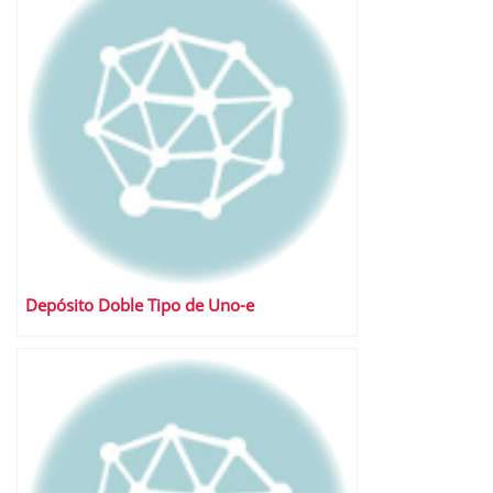
Depósito Doble Tipo de Uno-e