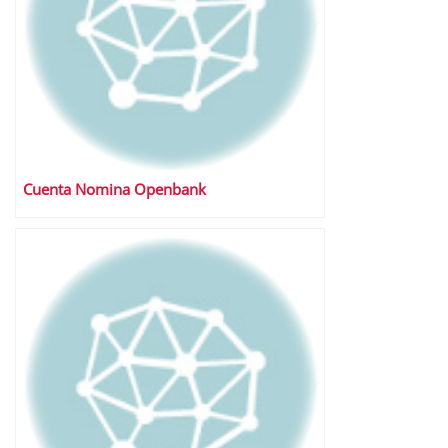
Cuenta Nomina Openbank