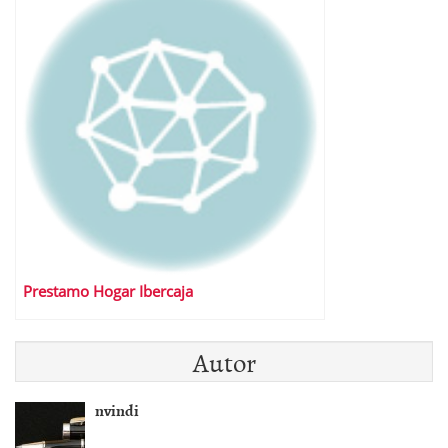
Prestamo Hogar Ibercaja
Autor
nvindi