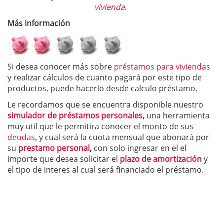
vivienda
.
Más información
Si desea conocer más sobre
préstamos para viviendas
y realizar cálculos de cuanto pagará por este tipo de
productos, puede hacerlo desde calculo préstamo.
Le recordamos que se encuentra disponible nuestro
simulador de préstamos personales
,
una herramienta
muy util que le permitira conocer el monto de sus
deudas
, y cual será la cuota mensual que abonará por
su
prestamo personal
,
con solo ingresar en el el
importe que desea solicitar el
plazo de amortización
y
el tipo de interes al cual será financiado el préstamo.