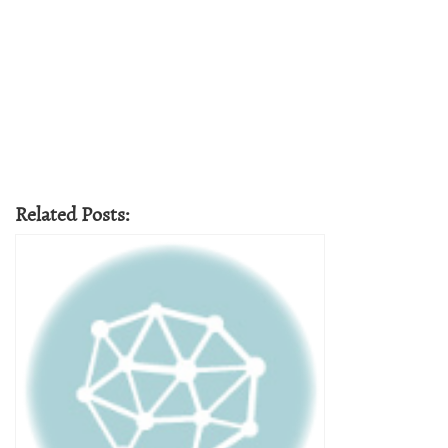
Related Posts: