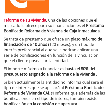
reforma de su vivienda
,
una de las opciones que el
mercado le ofrece para su financiación es el
Prestamo
Bonificado Reforma de Vivienda de Caja Inmaculada
.
Se trata de prestamo que ofrece un
plazo máximo de
financiación de 10 años
(120 meses), y un tipo de
interés preferencial al que se le podrán aplicar una
serie de bonificaciones en función de la vinculación
que el cliente posea con la entidad.
El importe máximo a financiar es
hasta el 80% del
presupuesto asignado a la reforma de la vivienda
.
Si bien actualmente la entidad no informa cual será el
tipo de interes que se aplicará al
Préstamo Bonificado
Reforma de Vivienda CAI
, si informa que además de las
bonificaciones en el tipo de interés, también existe
bonificación en la comisión de apertura
.