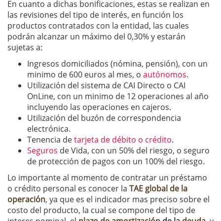
En cuanto a dichas bonificaciones, estas se realizan en
las revisiones del tipo de interés, en función los
productos contratados con la entidad, las cuales
podrán alcanzar un máximo del 0,30% y estarán
sujetas a:
Ingresos domiciliados (nómina, pensión), con un
minimo de 600 euros al mes, o
autónomos
.
Utilización del sistema de CAI Directo o CAI
OnLine, con un minimo de 12 operaciones al año
incluyendo las operaciones en cajeros.
Utilización del buzón de correspondencia
electrónica.
Tenencia de
tarjeta de débito o crédito
.
Seguros
de Vida, con un 50% del riesgo, o seguro
de protección de pagos con un 100% del riesgo.
Lo importante al momento de contratar un préstamo
o crédito personal es conocer la
TAE global de la
operación
, ya que es el indicador mas preciso sobre el
costo del producto, la cual se compone del tipo de