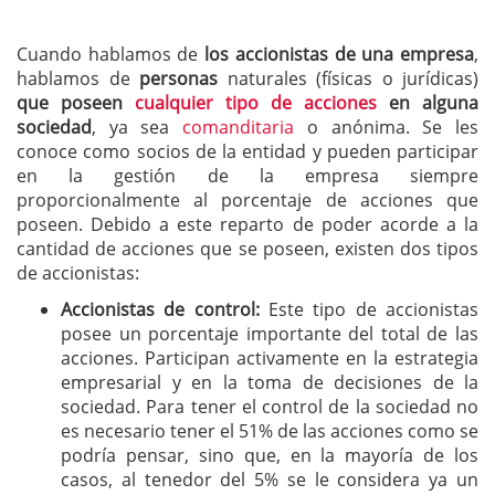
Cuando hablamos de
los accionistas de una empresa
,
hablamos de
personas
naturales (físicas o jurídicas)
que poseen
cualquier tipo de acciones
en alguna
sociedad
, ya sea
comanditaria
o anónima. Se les
conoce como socios de la entidad y pueden participar
en la gestión de la empresa siempre
proporcionalmente al porcentaje de acciones que
poseen. Debido a este reparto de poder acorde a la
cantidad de acciones que se poseen, existen dos tipos
de accionistas:
Accionistas de control:
Este tipo de accionistas
posee un porcentaje importante del total de las
acciones. Participan activamente en la estrategia
empresarial y en la toma de decisiones de la
sociedad. Para tener el control de la sociedad no
es necesario tener el 51% de las acciones como se
podría pensar, sino que, en la mayoría de los
casos, al tenedor del 5% se le considera ya un