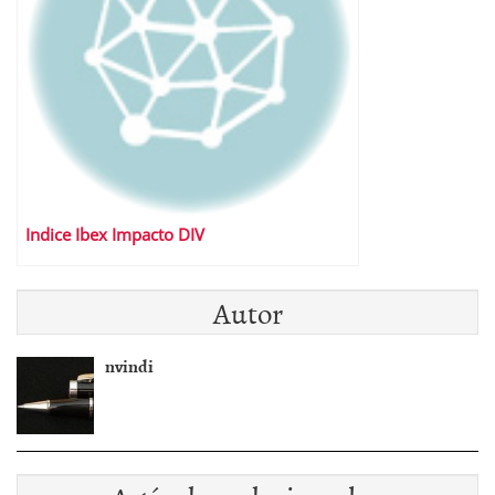
Indice Ibex Impacto DIV
Autor
nvindi