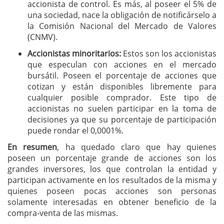
accionista de control. Es más, al poseer el 5% de
una sociedad, nace la obligación de notificárselo a
la Comisión Nacional del Mercado de Valores
(CNMV).
Accionistas minoritarios:
Estos son los accionistas
que especulan con acciones en el mercado
bursátil. Poseen el porcentaje de acciones que
cotizan y están disponibles libremente para
cualquier posible comprador. Este tipo de
accionistas no suelen participar en la toma de
decisiones ya que su porcentaje de participación
puede rondar el 0,0001%.
En resumen
, ha quedado claro que hay quienes
poseen un porcentaje grande de acciones son los
grandes inversores, los que controlan la entidad y
participan activamente en los resultados de la misma y
quienes poseen pocas acciones son personas
solamente interesadas en obtener beneficio de la
compra-venta de las mismas.