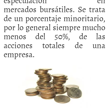
mercados bursátiles. Se trata
de un porcentaje minoritario,
por lo general siempre mucho
menos del 50%, de las
acciones totales de una
empresa.