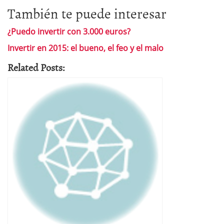
También te puede interesar
¿Puedo invertir con 3.000 euros?
Invertir en 2015: el bueno, el feo y el malo
Related Posts: