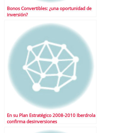
Bonos Convertibles: ¿una oportunidad de
inversión?
En su Plan Estratégico 2008-2010 Iberdrola
confirma desinversiones