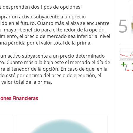
se desprenden dos tipos de opciones:
mprar un activo subyacente a un precio
o en el futuro. Cuanto más al alza se encuentre
, mayor beneficio para el tenedor de la opción.
imiento, el precio de mercado sea inferior al nivel
na pérdida por el valor total de la prima.
 un activo subyacente a un precio determinado
o. Cuanto más a la baja este el mercado el día de
a el tenedor de la opción. En caso de que, en la
do esté por encima del precio de ejecución, el
valor total de la prima.
iones Financieras