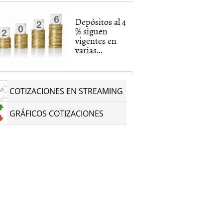
Depósitos al 4
% siguen
vigentes en
varias...
COTIZACIONES EN STREAMING
GRÁFICOS COTIZACIONES