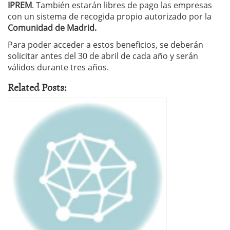
IPREM
. También estarán libres de pago las empresas
con un sistema de recogida propio autorizado por la
Comunidad de Madrid.
Para poder acceder a estos beneficios, se deberán
solicitar antes del 30 de abril de cada año y serán
válidos durante tres años.
Related Posts: