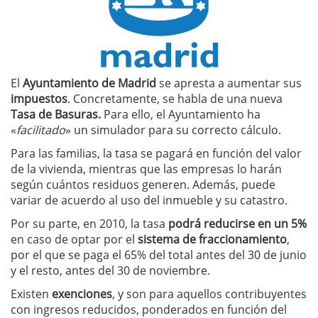
El
Ayuntamiento de Madrid
se apresta a aumentar sus
impuestos
. Concretamente, se habla de una nueva
Tasa de Basuras.
Para ello, el Ayuntamiento ha
«
facilitado
» un simulador para su correcto cálculo.
Para las familias, la tasa se pagará en función del valor
de la vivienda, mientras que las empresas lo harán
según cuántos residuos generen. Además, puede
variar de acuerdo al uso del inmueble y su catastro.
Por su parte, en 2010, la tasa
podrá reducirse en un 5%
en caso de optar por el
sistema de fraccionamiento
,
por el que se paga el 65% del total antes del 30 de junio
y el resto, antes del 30 de noviembre.
Existen
exenciones
, y son para aquellos contribuyentes
con ingresos reducidos, ponderados en función del