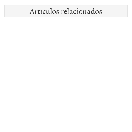
Artículos relacionados