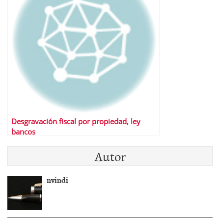
Desgravación fiscal por propiedad, ley
bancos
Autor
nvindi