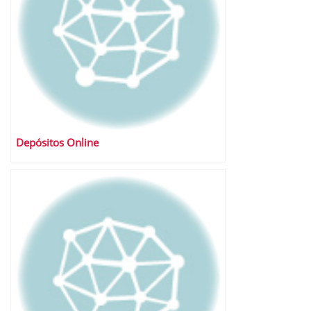
Depósitos Online