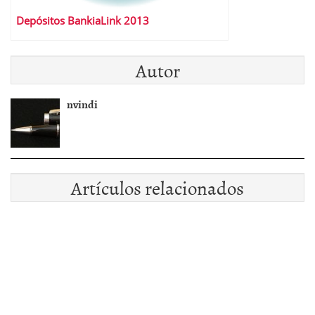
Depósitos BankiaLink 2013
Autor
nvindi
Artículos relacionados