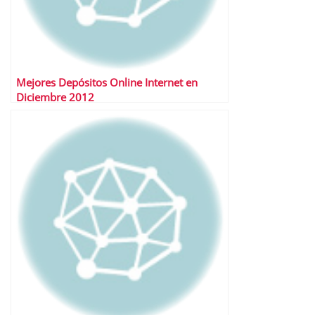
Mejores Depósitos Online Internet en
Diciembre 2012