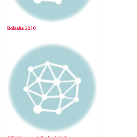
Bolsalia 2010