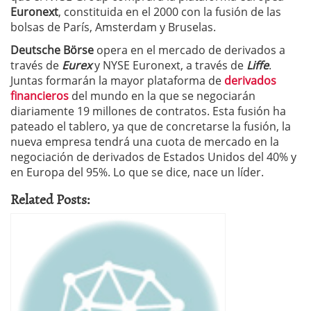
Euronext
, constituida en el 2000 con la fusión de las
bolsas de París, Amsterdam y Bruselas.
Deutsche Börse
opera en el mercado de derivados a
través de
Eurex
y NYSE Euronext, a través de
Liffe
.
Juntas formarán la mayor plataforma de
derivados
financieros
del mundo en la que se negociarán
diariamente 19 millones de contratos. Esta fusión ha
pateado el tablero, ya que de concretarse la fusión, la
nueva empresa tendrá una cuota de mercado en la
negociación de derivados de Estados Unidos del 40% y
en Europa del 95%. Lo que se dice, nace un líder.
Related Posts: