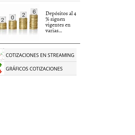
Depósitos al 4
% siguen
vigentes en
varias...
COTIZACIONES EN STREAMING
GRÁFICOS COTIZACIONES