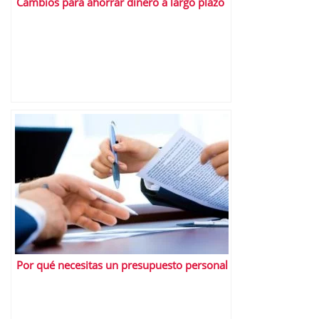
Cambios para ahorrar dinero a largo plazo
Por qué necesitas un presupuesto personal