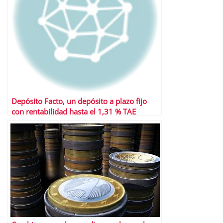
Depósito Facto, un depósito a plazo fijo
con rentabilidad hasta el 1,31 % TAE