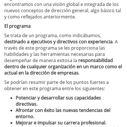
encontramos con una visión global e integrada de los
nuevos conceptos de dirección general, algo básico tal
y como reflejados anteriormente.
El programa
Se trata de un programa, como indicábamos,
destinado a ejecutivos y directivos con experiencia
. A
través de este programa se les proporciona las
habilidades y las herramientas necesarias para
desempeñar de manera exitosa la
responsabilidad
dentro de cualquier organización en un marco como el
actual en la dirección de empresas
.
Se podrían resumir parte de los puntos fuertes a
obtener en este programa entre los siguientes:
Potenciar y desarrollar sus capacidades
directivas.
Afrontar con éxito las nuevas tendencias del
entorno.
Mejorar e impulsar su carrera profesional.