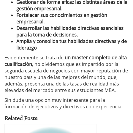
Gestionar de forma eficaz las distintas áreas de la
gestión empresarial.
Fortalecer sus conocimientos en gestión
empresarial.
Desarrollar las habilidades directivas esenciales
para la toma de decisiones.
Amplía y consolida tus habilidades directivas y de
liderazgo
Evidentemente se trata de
un master completo de alta
cualificación
, no olvidemos que es impartido por la
segunda escuela de negocios con mayor reputación de
nuestro país y una de las mejores del mundo, que,
además, presenta una de las tasas de realidad más
elevadas del mercado entre sus estudiantes MBA.
Sin duda una opción muy interesante para la
formación de ejecutivos y directivos con experiencia.
Related Posts: