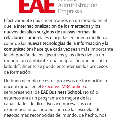
Efectivamente nos encontramos en un modelo en el
que la
internacionalización de los mercados y los
nuevos desafíos surgidos de nuevas formas de
relaciones comerc
iales (surgidas en buena medida al
calor de las
nuevas tecnologías de la información y la
comunicación
) hace que cada vez sean más importante
la adaptación de los ejecutivos y los directivos a un
mundo tan cambiante, una adaptación que por otro
lado difícilmente se puede entender sin los procesos
de formación.
Un buen ejemplo de estos procesos de formación lo
encontramos en el
Executive MBA online
o
semipresencial de
EAE Business School
. No sólo
estamos ante un programa de mejora de las
capacidades de directivos y empresarios con
experiencia impartido por una de las escuelas de
negocio más reconocidas del mundo, de hecho, nos