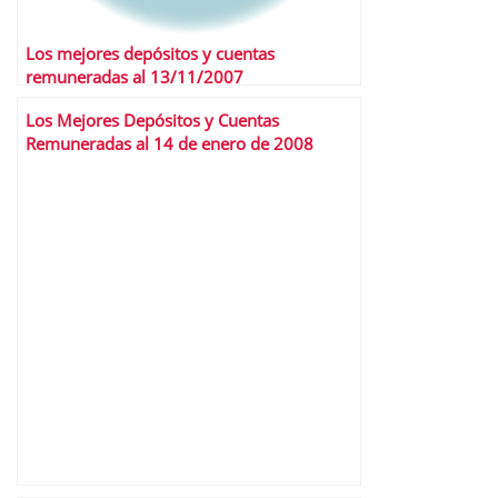
Los mejores depósitos y cuentas
remuneradas al 13/11/2007
Los Mejores Depósitos y Cuentas
Remuneradas al 14 de enero de 2008