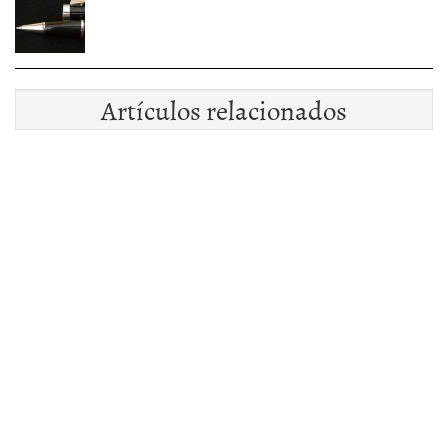
Artículos relacionados