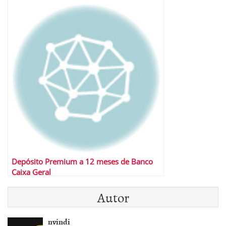
Depósito Premium a 12 meses de Banco
Caixa Geral
Autor
nvindi