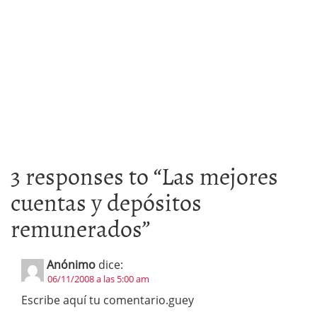
3 responses to “
Las mejores
cuentas y depósitos
remunerados
”
Anónimo
dice:
06/11/2008 a las 5:00 am
Escribe aquí tu comentario.guey