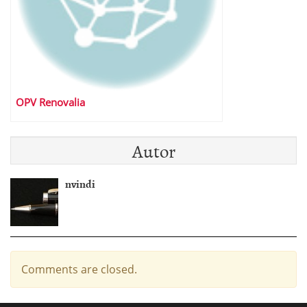
OPV Renovalia
Autor
nvindi
Comments are closed.