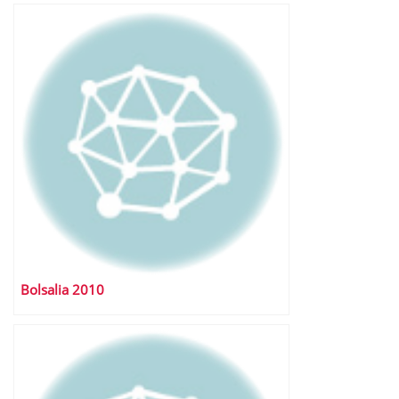
Bolsalia 2010