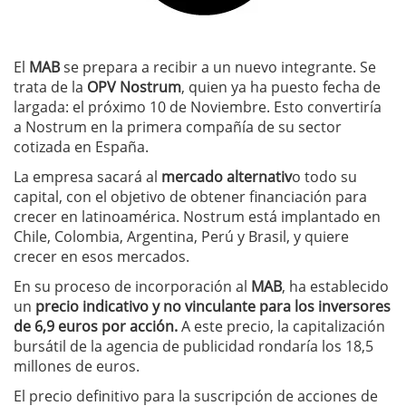
El
MAB
se prepara a recibir a un nuevo integrante. Se
trata de la
OPV Nostrum
, quien ya ha puesto fecha de
largada: el próximo 10 de Noviembre. Esto convertiría
a Nostrum en la primera compañía de su sector
cotizada en España.
La empresa sacará al
mercado alternativ
o todo su
capital, con el objetivo de obtener financiación para
crecer en latinoamérica. Nostrum está implantado en
Chile, Colombia, Argentina, Perú y Brasil, y quiere
crecer en esos mercados.
En su proceso de incorporación al
MAB
, ha establecido
un
precio indicativo y no vinculante para los inversores
de 6,9 euros por acción.
A este precio, la capitalización
bursátil de la agencia de publicidad rondaría los 18,5
millones de euros.
El precio definitivo para la suscripción de acciones de