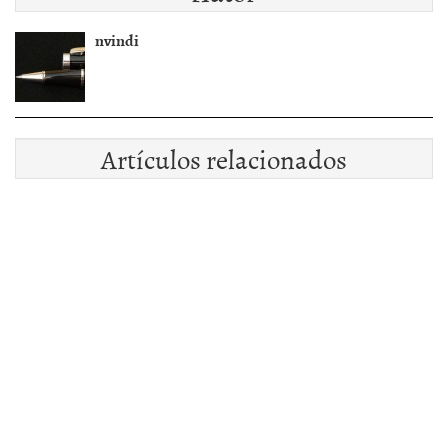
nvindi
Artículos relacionados