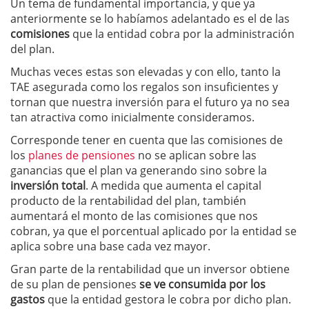
Un tema de fundamental importancia, y que ya
anteriormente se lo habíamos adelantado es el de las
comisiones
que la entidad cobra por la administración
del plan.
Muchas veces estas son elevadas y con ello, tanto la
TAE asegurada como los regalos son insuficientes y
tornan que nuestra inversión para el futuro ya no sea
tan atractiva como inicialmente consideramos.
Corresponde tener en cuenta que las comisiones de
los
planes de pensiones
no se aplican sobre las
ganancias que el plan va generando sino sobre la
inversión total
. A medida que aumenta el capital
producto de la rentabilidad del plan, también
aumentará el monto de las comisiones que nos
cobran, ya que el porcentual aplicado por la entidad se
aplica sobre una base cada vez mayor.
Gran parte de la rentabilidad que un inversor obtiene
de su plan de pensiones
se ve consumida por los
gastos
que la entidad gestora le cobra por dicho plan.