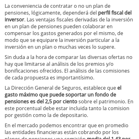
La conveniencia de contratar o no un plan de
pensiones, lógicamente, dependerá del
perfil fiscal del
inversor
. Las ventajas fiscales derivadas de la inversión
en un plan de pensiones pueden colaborar en
compensar los gastos generados por el mismo, de
modo que se equipare la inversión particular a la
inversión en un plan o muchas veces lo supere.
Sin duda a la hora de comparar las diversas ofertas no
hay que limitarse al análisis de los premios y/o
bonificaciones ofrecidos. El análisis de las comisiones
de cada propuesta es importantísimo.
La Dirección General de Seguros, establece que
el
gasto máximo que puede soportar un fondo de
pensiones es del 2,5 por ciento
sobre el patrimonio. En
este porcentual debe estar incluida tanto la comision
por gestión como la de depositario.
En el mercado podemos encontrar que en promedio
las entidades financieras están cobrando por los