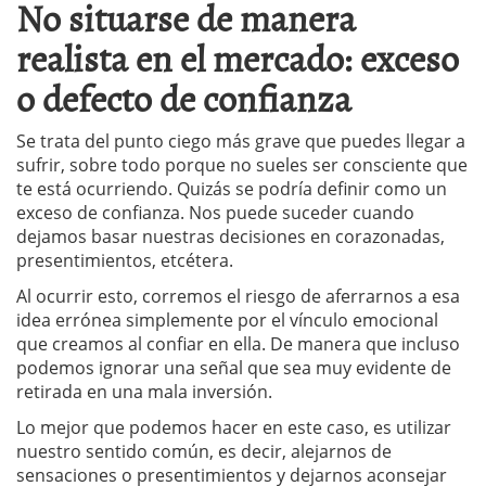
No situarse de manera
realista en el mercado: exceso
o defecto de confianza
Se trata del punto ciego más grave que puedes llegar a
sufrir, sobre todo porque no sueles ser consciente que
te está ocurriendo. Quizás se podría definir como un
exceso de confianza. Nos puede suceder cuando
dejamos basar nuestras decisiones en corazonadas,
presentimientos, etcétera.
Al ocurrir esto, corremos el riesgo de aferrarnos a esa
idea errónea simplemente por el vínculo emocional
que creamos al confiar en ella. De manera que incluso
podemos ignorar una señal que sea muy evidente de
retirada en una mala inversión.
Lo mejor que podemos hacer en este caso, es utilizar
nuestro sentido común, es decir, alejarnos de
sensaciones o presentimientos y dejarnos aconsejar