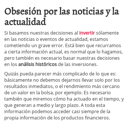
Obsesión por las noticias y la
actualidad
Si basamos nuestras decisiones al
invertir
sólamente
en las noticias o eventos de actualidad, estamos
cometiendo un grave error. Está bien que recurramos
a cierta información actual, es normal que lo hagamos,
pero también es necesario basar nuestras decisiones
en los
análisis históricos
de las inversiones.
Quizás pueda parecer más complicado de lo que es:
básicamente no debemos dejarnos llevar solo por los
resultados inmediatos, o el rendimiento más cercano
de un valor en la bolsa, por ejemplo. Es necesario
también que miremos cómo ha actuado en el tiempo, y
que generan a medio y largo plazo. A toda esta
información podemos acceder casi siempre de la
propia información de los productos financieros.