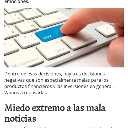
emociones.
Dentro de esas decisiones, hay tres decisiones
negativas que son especialmente malas para los
productos financieros y las inversiones en general.
Vamos a repasarlas.
Miedo extremo a las mala
noticias