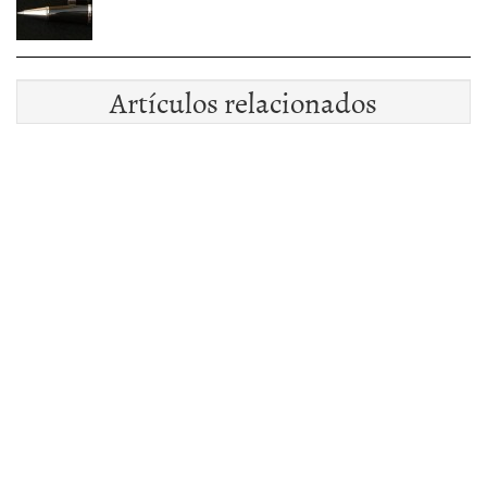
Artículos relacionados