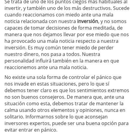
Se trata de uno de los puntos ciegos más habituales al
invertir, y también uno de los más destructivos. Sucede
cuando reaccionamos con miedo ante una mala
noticia relacionada con nuestra
inversión
, y no somos
capaces de tomar decisiones de forma meditada, de
manera que nos dejamos llevar por ese miedo que nos
ha provocado una mala noticia respecto a nuestra
inversión. Es muy común tener miedo de perder
nuestro dinero, nos pasa a todos. Nuestra
personalidad influirá también en la manera en que
reaccionemos ante una mala noticia.
No existe una sola forma de controlar el pánico que
nos invade en estas situaciones, pero lo que sí
debemos tener claro es que los sentimientos extremos
no son buenos consejeros. De manera que, ante una
situación como esta, debemos tratar de mantener la
calma usando otros elementos y opiniones, nunca en
solitario. Informarnos sobre lo que aconsejan
inversores expertos, puede ser una buena opción para
evitar entrar en pánico.