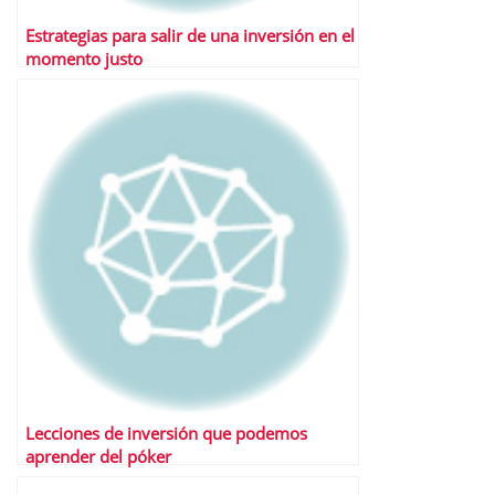
Estrategias para salir de una inversión en el
momento justo
Lecciones de inversión que podemos
aprender del póker