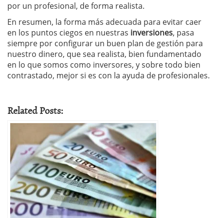
por un profesional, de forma realista.
En resumen, la forma más adecuada para evitar caer
en los puntos ciegos en nuestras
inversiones
, pasa
siempre por configurar un buen plan de gestión para
nuestro dinero, que sea realista, bien fundamentado
en lo que somos como inversores, y sobre todo bien
contrastado, mejor si es con la ayuda de profesionales.
Related Posts: