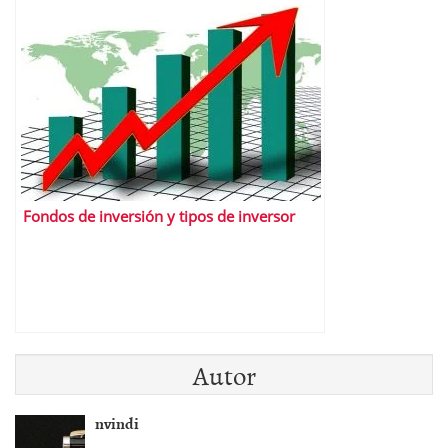
Fondos de inversión y tipos de inversor
Autor
nvindi