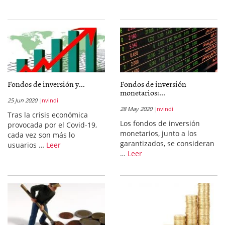
Fondos de inversión y...
Fondos de inversión
monetarios:...
25 Jun 2020
nvindi
28 May 2020
nvindi
Tras la crisis económica
Los fondos de inversión
provocada por el Covid-19,
monetarios, junto a los
cada vez son más lo
garantizados, se consideran
usuarios …
Leer
…
Leer