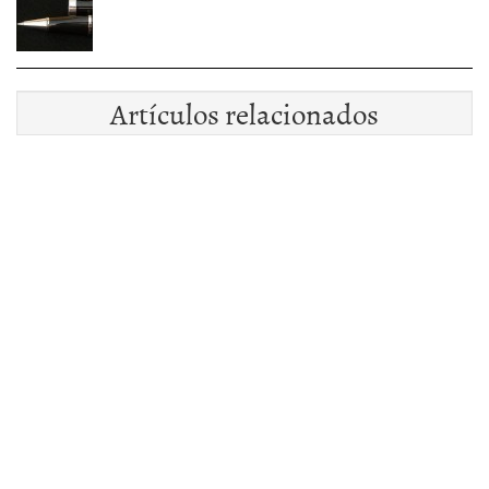
Artículos relacionados