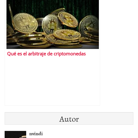
Qué es el arbitraje de criptomonedas
Autor
nvindi