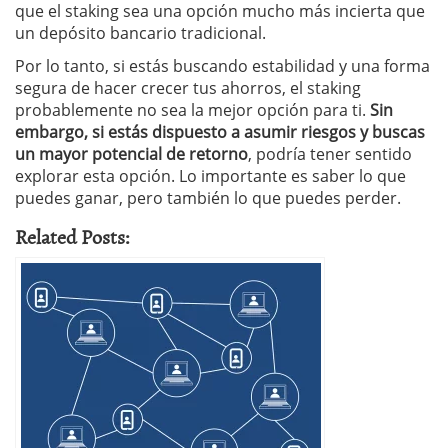
que el staking sea una opción mucho más incierta que
un depósito bancario tradicional.
Por lo tanto, si estás buscando estabilidad y una forma
segura de hacer crecer tus ahorros, el staking
probablemente no sea la mejor opción para ti.
Sin
embargo, si estás dispuesto a asumir riesgos y buscas
un mayor potencial de retorno
, podría tener sentido
explorar esta opción. Lo importante es saber lo que
puedes ganar, pero también lo que puedes perder.
Related Posts: