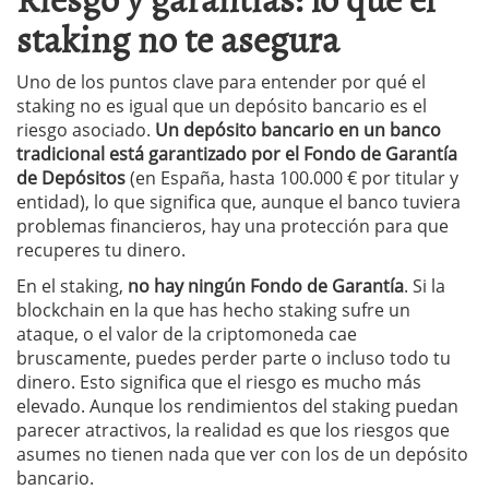
staking no te asegura
Uno de los puntos clave para entender por qué el
staking no es igual que un depósito bancario es el
riesgo asociado.
Un depósito bancario en un banco
tradicional está garantizado por el Fondo de Garantía
de Depósitos
(en España, hasta 100.000 € por titular y
entidad), lo que significa que, aunque el banco tuviera
problemas financieros, hay una protección para que
recuperes tu dinero.
En el staking,
no hay ningún Fondo de Garantía
. Si la
blockchain en la que has hecho staking sufre un
ataque, o el valor de la criptomoneda cae
bruscamente, puedes perder parte o incluso todo tu
dinero. Esto significa que el riesgo es mucho más
elevado. Aunque los rendimientos del staking puedan
parecer atractivos, la realidad es que los riesgos que
asumes no tienen nada que ver con los de un depósito
bancario.