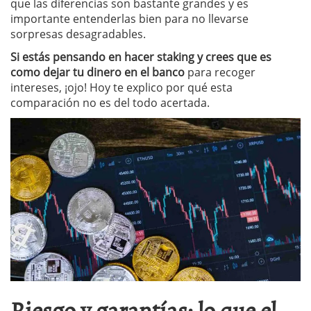
que las diferencias son bastante grandes y es
importante entenderlas bien para no llevarse
sorpresas desagradables.
Si estás pensando en hacer staking y crees que es
como dejar tu dinero en el banco
para recoger
intereses, ¡ojo! Hoy te explico por qué esta
comparación no es del todo acertada.
Riesgo y garantías: lo que el