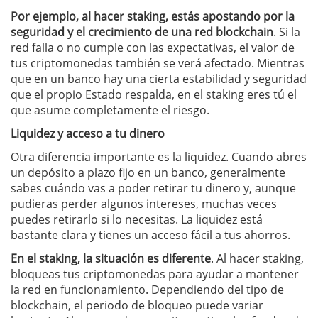
Por ejemplo, al hacer staking, estás apostando por la
seguridad y el crecimiento de una red blockchain
. Si la
red falla o no cumple con las expectativas, el valor de
tus criptomonedas también se verá afectado. Mientras
que en un banco hay una cierta estabilidad y seguridad
que el propio Estado respalda, en el staking eres tú el
que asume completamente el riesgo.
Liquidez y acceso a tu dinero
Otra diferencia importante es la liquidez. Cuando abres
un depósito a plazo fijo en un banco, generalmente
sabes cuándo vas a poder retirar tu dinero y, aunque
pudieras perder algunos intereses, muchas veces
puedes retirarlo si lo necesitas. La liquidez está
bastante clara y tienes un acceso fácil a tus ahorros.
En el staking, la situación es diferente
. Al hacer staking,
bloqueas tus criptomonedas para ayudar a mantener
la red en funcionamiento. Dependiendo del tipo de
blockchain, el periodo de bloqueo puede variar